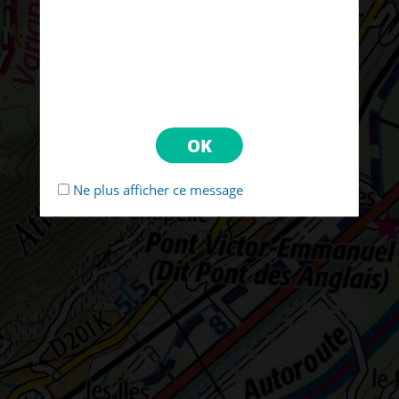
Ne plus afficher ce message