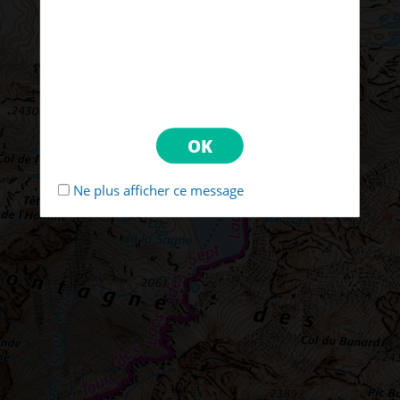
Ne plus afficher ce message