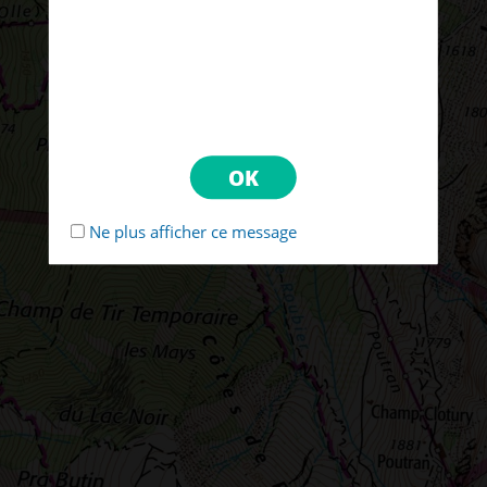
Ne plus afficher ce message