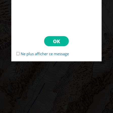
Ne plus afficher ce message