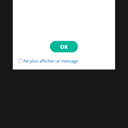
Ne plus afficher ce message