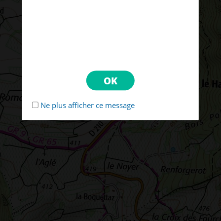
Ne plus afficher ce message