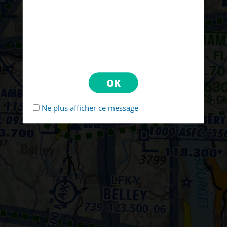
Ne plus afficher ce message