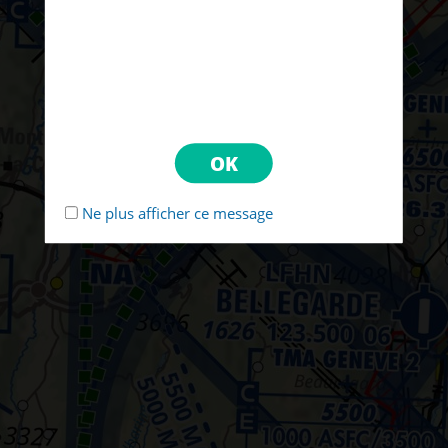
Ne plus afficher ce message