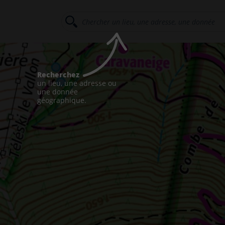
Recherchez
un lieu, une adresse ou
une donnée
géographique.