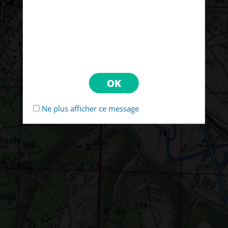
Ne plus afficher ce message