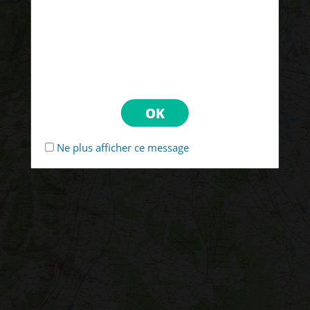
Ne plus afficher ce message