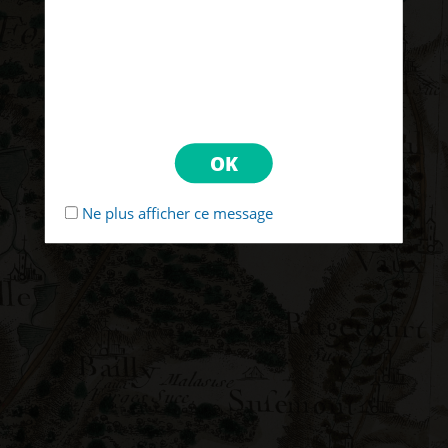
Ne plus afficher ce message