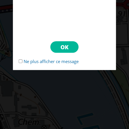
Ne plus afficher ce message