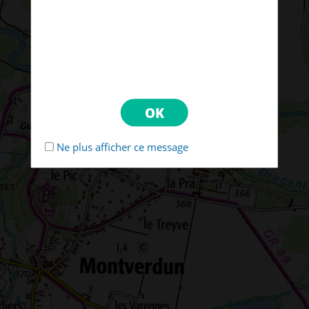
Ne plus afficher ce message