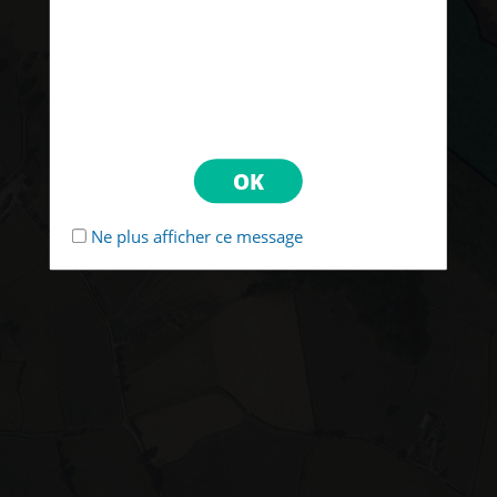
Ne plus afficher ce message