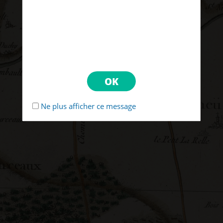
Ne plus afficher ce message