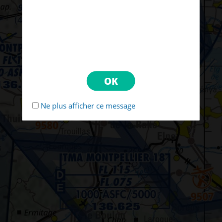
Ne plus afficher ce message