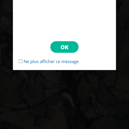
Ne plus afficher ce message