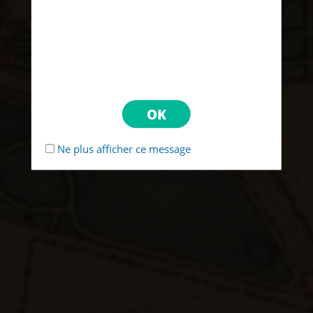
Ne plus afficher ce message