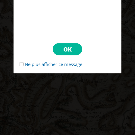
Ne plus afficher ce message