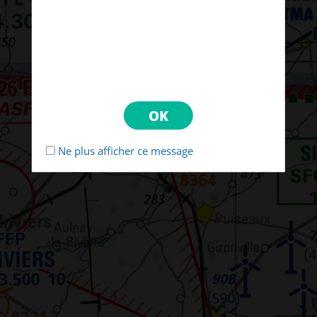
Ne plus afficher ce message