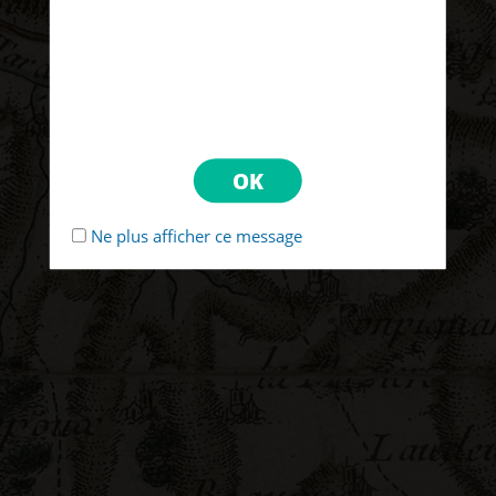
Ne plus afficher ce message