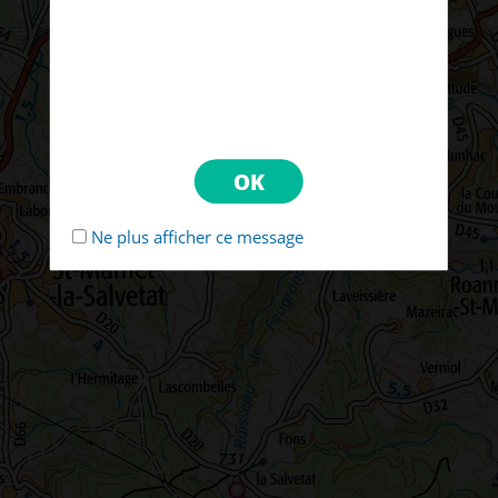
Ne plus afficher ce message