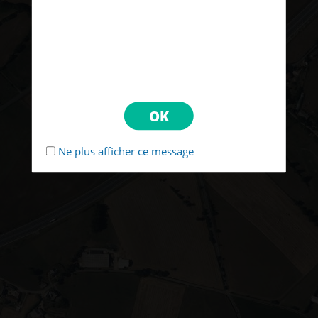
Ne plus afficher ce message