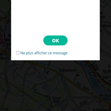
Ne plus afficher ce message