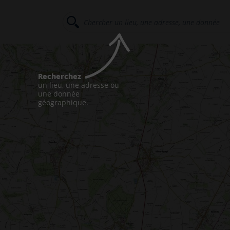
Recherchez
un lieu, une adresse ou
une donnée
géographique.