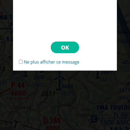
Ne plus afficher ce message