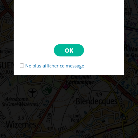
Ne plus afficher ce message