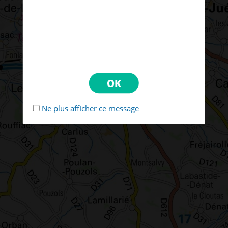
Ne plus afficher ce message