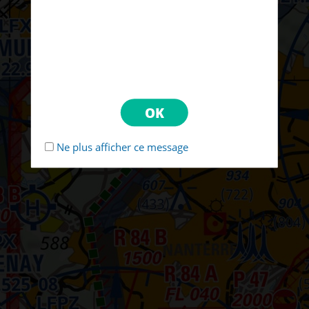
Ne plus afficher ce message