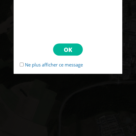
Ne plus afficher ce message