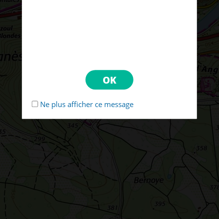
Ne plus afficher ce message