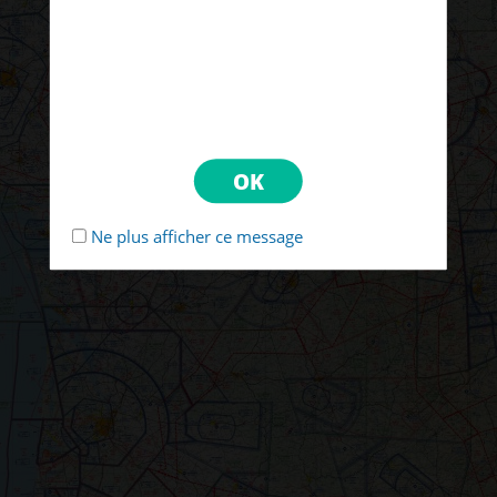
Ne plus afficher ce message