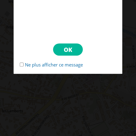
Ne plus afficher ce message