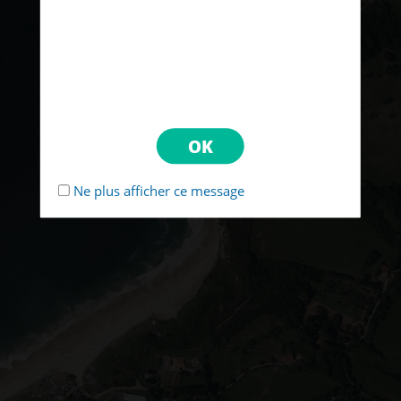
Ne plus afficher ce message