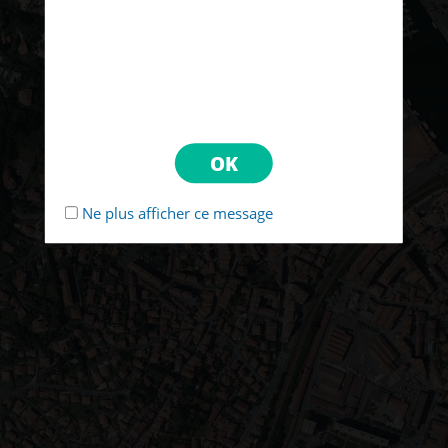
Ne plus afficher ce message