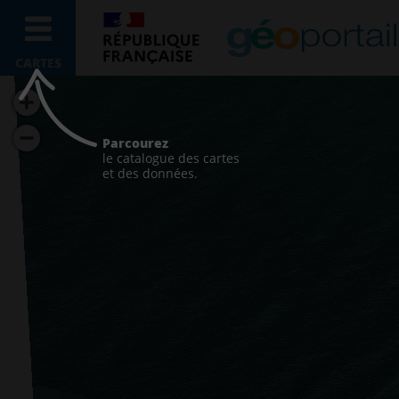
CARTES
Parcourez
le catalogue des cartes
et des données.