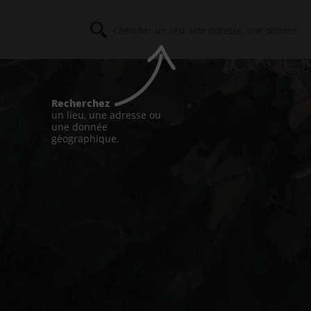
Recherchez
un lieu, une adresse ou
une donnée
géographique.