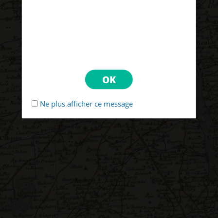
Ne plus afficher ce message