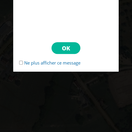
Ne plus afficher ce message