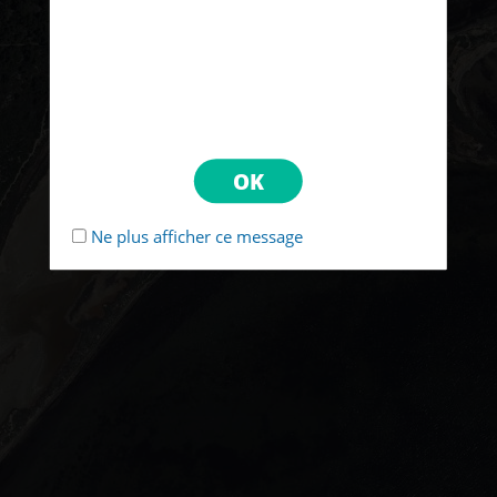
Ne plus afficher ce message