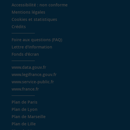
Accessibilité : non conforme
Mentions légales
Cookies et statistiques
Crédits
Foire aux questions (FAQ)
Lettre d'information
Fonds d'écran
www.data.gouv.fr
www.legifrance.gouv.fr
www.service-public.fr
www.france.fr
Plan de Paris
Plan de Lyon
Plan de Marseille
Plan de Lille