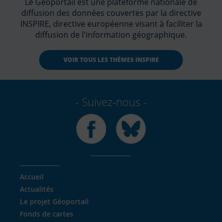
Le Géoportail est une plateforme nationale de
diffusion des données couvertes par la directive
INSPIRE, directive européenne visant à faciliter la
diffusion de l'information géographique.
VOIR TOUS LES THÈMES INSPIRE
Suivez-nous
Facebook
Bluesky
Accueil
Actualités
Le projet Géoportail
Fonds de cartes