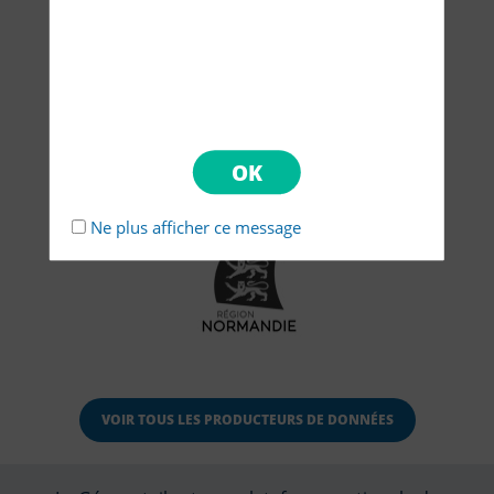
Ne plus afficher ce message
VOIR TOUS LES PRODUCTEURS DE DONNÉES