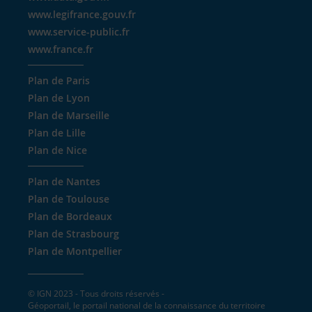
www.legifrance.gouv.fr
www.service-public.fr
www.france.fr
Plan de Paris
Plan de Lyon
Plan de Marseille
Plan de Lille
Plan de Nice
Plan de Nantes
Plan de Toulouse
Plan de Bordeaux
Plan de Strasbourg
Plan de Montpellier
© IGN 2023 - Tous droits réservés -
Géoportail, le portail national de la connaissance du territoire