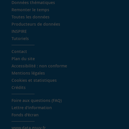
Données thématiques
Remonter le temps
Toutes les données
Producteurs de données
INSPIRE
Tutoriels
Contact
Plan du site
Accessibilité : non conforme
Mentions légales
Cookies et statistiques
Crédits
Foire aux questions (FAQ)
Lettre d'information
Fonds d'écran
www.data.gouv.fr