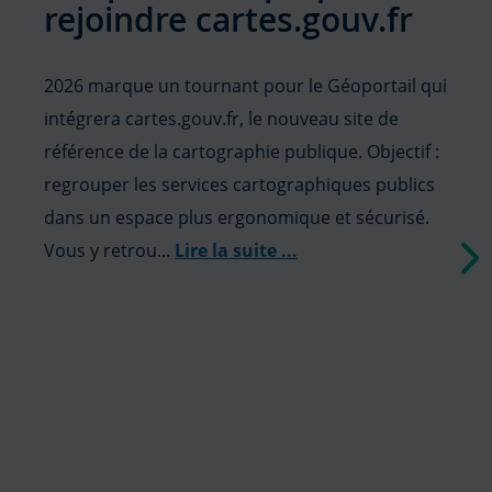
rejoindre cartes.gouv.fr
2026 marque un tournant pour le Géoportail qui
intégrera cartes.gouv.fr, le nouveau site de
référence de la cartographie publique. Objectif :
regrouper les services cartographiques publics
dans un espace plus ergonomique et sécurisé.
Vous y retrou...
Lire la suite
...