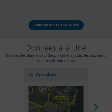
VOIR TOUTES LES ACTUALITÉS
Données à la Une
Explorez les données du Géoportail et ajoutez-les aux fonds
de cartes de votre choix.
Agriculture