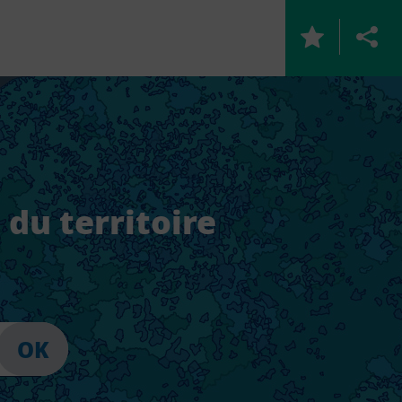
 du territoire
OK