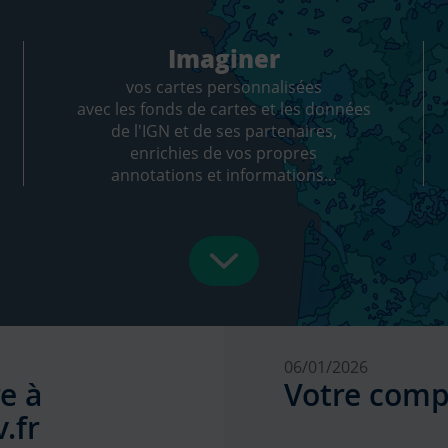
Imaginer
vos cartes personnalisées
avec les fonds de cartes et les données
de l'IGN et de ses partenaires,
enrichies de vos propres
annotations et informations...
06/01/2026
e à
Votre comp
.fr