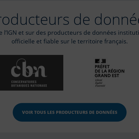
roducteurs de donné
 de l’IGN et sur des producteurs de données instit
officielle et fiable sur le territoire français.
VOIR TOUS LES PRODUCTEURS DE DONNÉES