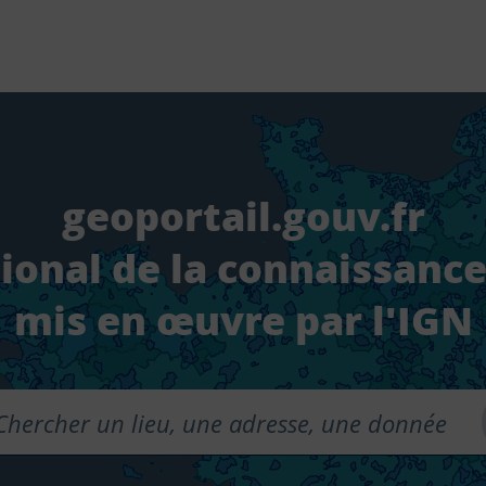
geoportail.gouv.fr
tional de la connaissance
mis en œuvre par l'IGN