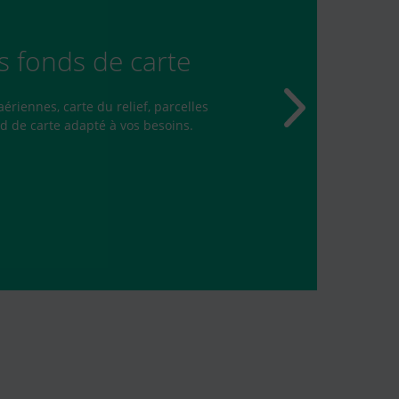
s fonds de carte
ériennes, carte du relief, parcelles
d de carte adapté à vos besoins.