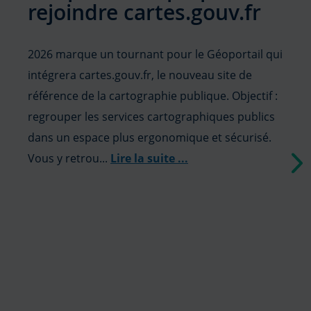
rejoindre cartes.gouv.fr
2026 marque un tournant pour le Géoportail qui
intégrera cartes.gouv.fr, le nouveau site de
référence de la cartographie publique. Objectif :
regrouper les services cartographiques publics
dans un espace plus ergonomique et sécurisé.
Vous y retrou...
Lire la suite
...