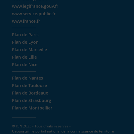
www.legifrance.gouv.fr
www.service-public.fr
www.france.fr
Plan de Paris
Plan de Lyon
Plan de Marseille
Plan de Lille
Plan de Nice
Plan de Nantes
Plan de Toulouse
Plan de Bordeaux
Plan de Strasbourg
Plan de Montpellier
© IGN 2023 - Tous droits réservés -
Géoportail, le portail national de la connaissance du territoire