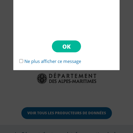
Ne plus afficher ce message
VOIR TOUS LES PRODUCTEURS DE DONNÉES