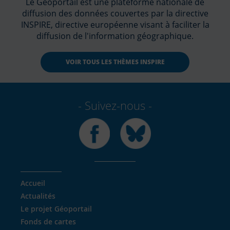
Le Géoportail est une plateforme nationale de
diffusion des données couvertes par la directive
INSPIRE, directive européenne visant à faciliter la
diffusion de l'information géographique.
VOIR TOUS LES THÈMES INSPIRE
Suivez-nous
Facebook
Bluesky
Accueil
Actualités
Le projet Géoportail
Fonds de cartes