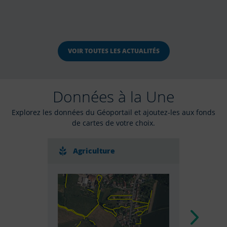
VOIR TOUTES LES ACTUALITÉS
Données à la Une
Explorez les données du Géoportail et ajoutez-les aux fonds
de cartes de votre choix.
Agriculture