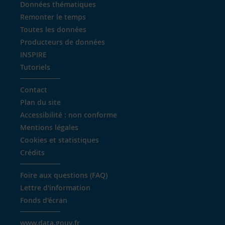
Données thématiques
Remonter le temps
Toutes les données
Producteurs de données
INSPIRE
Tutoriels
Contact
Plan du site
Accessibilité : non conforme
Mentions légales
Cookies et statistiques
Crédits
Foire aux questions (FAQ)
Lettre d'information
Fonds d'écran
www.data.gouv.fr