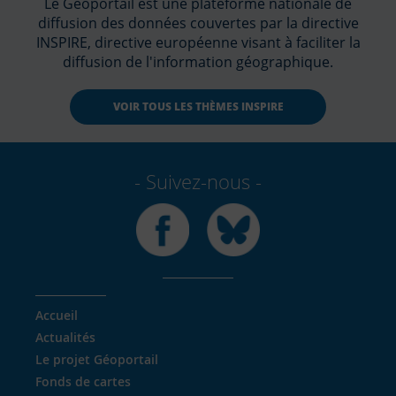
Le Géoportail est une plateforme nationale de
diffusion des données couvertes par la directive
INSPIRE, directive européenne visant à faciliter la
diffusion de l'information géographique.
VOIR TOUS LES THÈMES INSPIRE
Suivez-nous
Facebook
Bluesky
Accueil
Actualités
Le projet Géoportail
Fonds de cartes