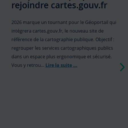
rejoindre cartes.gouv.fr
2026 marque un tournant pour le Géoportail qui
intégrera cartes.gouv.fr, le nouveau site de
référence de la cartographie publique. Objectif :
regrouper les services cartographiques publics
dans un espace plus ergonomique et sécurisé.
Vous y retrou...
Lire la suite
...