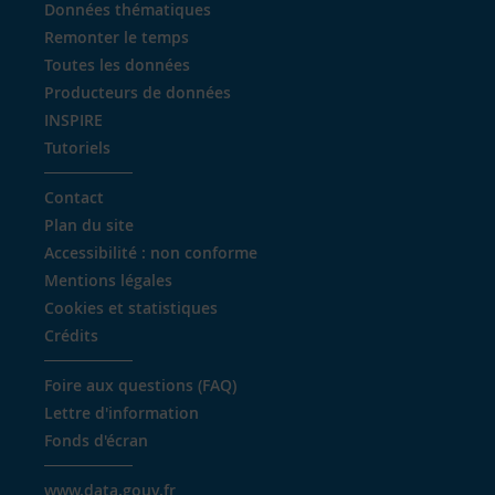
Données thématiques
Remonter le temps
Toutes les données
Producteurs de données
INSPIRE
Tutoriels
Contact
Plan du site
Accessibilité : non conforme
Mentions légales
Cookies et statistiques
Crédits
Foire aux questions (FAQ)
Lettre d'information
Fonds d'écran
www.data.gouv.fr