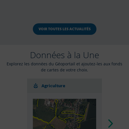
VOIR TOUTES LES ACTUALITÉS
Données à la Une
Explorez les données du Géoportail et ajoutez-les aux fonds
de cartes de votre choix.
Agriculture