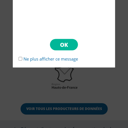
Ne plus afficher ce message
VOIR TOUS LES PRODUCTEURS DE DONNÉES