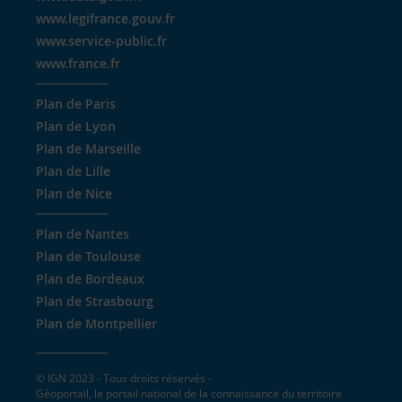
www.legifrance.gouv.fr
www.service-public.fr
www.france.fr
Plan de Paris
Plan de Lyon
Plan de Marseille
Plan de Lille
Plan de Nice
Plan de Nantes
Plan de Toulouse
Plan de Bordeaux
Plan de Strasbourg
Plan de Montpellier
© IGN 2023 - Tous droits réservés -
Géoportail, le portail national de la connaissance du territoire