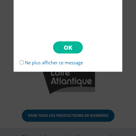
Ne plus afficher ce message
VOIR TOUS LES PRODUCTEURS DE DONNÉES