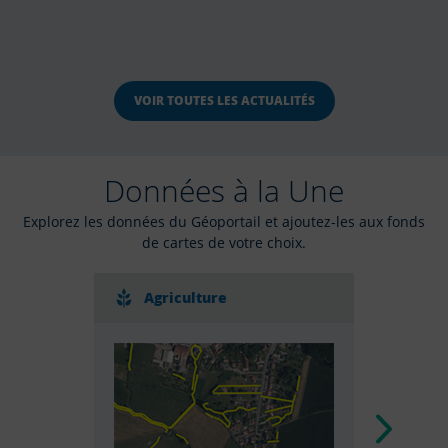
VOIR TOUTES LES ACTUALITÉS
Données à la Une
Explorez les données du Géoportail et ajoutez-les aux fonds
de cartes de votre choix.
Agriculture