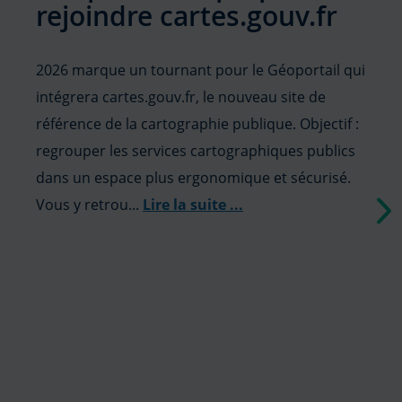
rejoindre cartes.gouv.fr
2026 marque un tournant pour le Géoportail qui
intégrera cartes.gouv.fr, le nouveau site de
référence de la cartographie publique. Objectif :
regrouper les services cartographiques publics
dans un espace plus ergonomique et sécurisé.
Vous y retrou...
Lire la suite
...