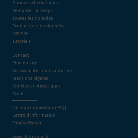
Données thématiques
Remonter le temps
Toutes les données
Producteurs de données
INSPIRE
Tutoriels
Contact
Plan du site
Accessibilité : non conforme
Mentions légales
Cookies et statistiques
Crédits
Foire aux questions (FAQ)
Lettre d'information
Fonds d'écran
www.data.gouv.fr