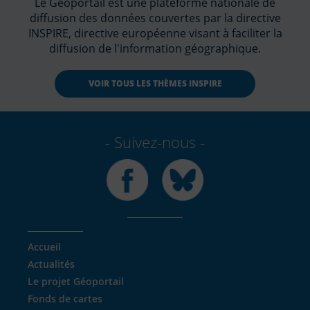
Le Géoportail est une plateforme nationale de
diffusion des données couvertes par la directive
INSPIRE, directive européenne visant à faciliter la
diffusion de l'information géographique.
VOIR TOUS LES THÈMES INSPIRE
Suivez-nous
Facebook
Bluesky
Accueil
Actualités
Le projet Géoportail
Fonds de cartes