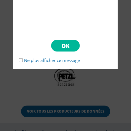
Ne plus afficher ce message
VOIR TOUS LES PRODUCTEURS DE DONNÉES