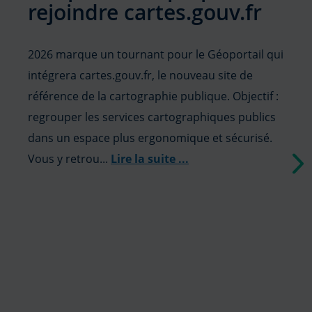
rejoindre cartes.gouv.fr
2026 marque un tournant pour le Géoportail qui
intégrera cartes.gouv.fr, le nouveau site de
référence de la cartographie publique. Objectif :
regrouper les services cartographiques publics
dans un espace plus ergonomique et sécurisé.
Vous y retrou...
Lire la suite
...