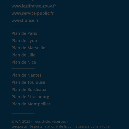
www.legifrance.gouv.fr
www.service-public.fr
www.france.fr
Plan de Paris
Plan de Lyon
Plan de Marseille
Plan de Lille
Plan de Nice
Plan de Nantes
Plan de Toulouse
Plan de Bordeaux
Plan de Strasbourg
Plan de Montpellier
© IGN 2023 - Tous droits réservés -
Géoportail, le portail national de la connaissance du territoire