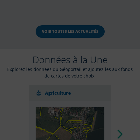
VOIR TOUTES LES ACTUALITÉS
Données à la Une
Explorez les données du Géoportail et ajoutez-les aux fonds
de cartes de votre choix.
Agriculture