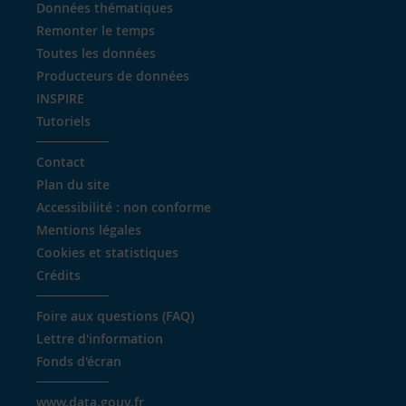
Données thématiques
Remonter le temps
Toutes les données
Producteurs de données
INSPIRE
Tutoriels
Contact
Plan du site
Accessibilité : non conforme
Mentions légales
Cookies et statistiques
Crédits
Foire aux questions (FAQ)
Lettre d'information
Fonds d'écran
www.data.gouv.fr