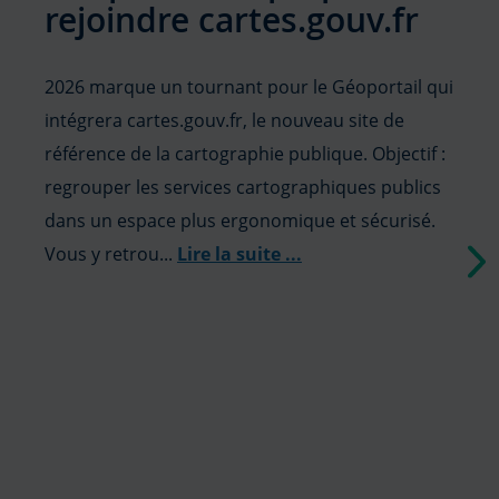
rejoindre cartes.gouv.fr
2026 marque un tournant pour le Géoportail qui
intégrera cartes.gouv.fr, le nouveau site de
référence de la cartographie publique. Objectif :
regrouper les services cartographiques publics
dans un espace plus ergonomique et sécurisé.
Vous y retrou...
Lire la suite
...