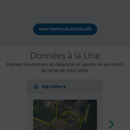
VOIR TOUTES LES ACTUALITÉS
Données à la Une
Explorez les données du Géoportail et ajoutez-les aux fonds
de cartes de votre choix.
Agriculture