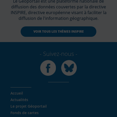
Le Géoportail est une plateforme nationale de
diffusion des données couvertes par la directive
INSPIRE, directive européenne visant à faciliter la
diffusion de l'information géographique.
VOIR TOUS LES THÈMES INSPIRE
Suivez-nous
Facebook
Bluesky
Accueil
Actualités
Le projet Géoportail
Fonds de cartes