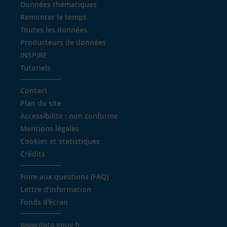
Données thématiques
Remonter le temps
Toutes les données
Producteurs de données
INSPIRE
Tutoriels
Contact
Plan du site
Accessibilité : non conforme
Mentions légales
Cookies et statistiques
Crédits
Foire aux questions (FAQ)
Lettre d'information
Fonds d'écran
www.data.gouv.fr