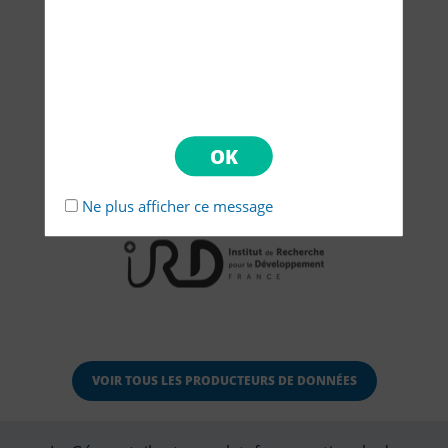
Ne plus afficher ce message
VOIR TOUS LES PRODUCTEURS DE DONNÉES