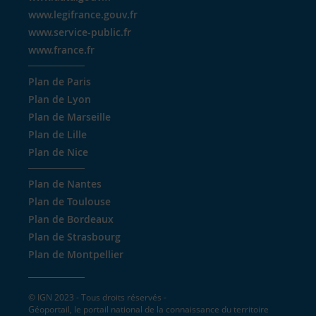
www.legifrance.gouv.fr
www.service-public.fr
www.france.fr
Plan de Paris
Plan de Lyon
Plan de Marseille
Plan de Lille
Plan de Nice
Plan de Nantes
Plan de Toulouse
Plan de Bordeaux
Plan de Strasbourg
Plan de Montpellier
© IGN 2023 - Tous droits réservés -
Géoportail, le portail national de la connaissance du territoire