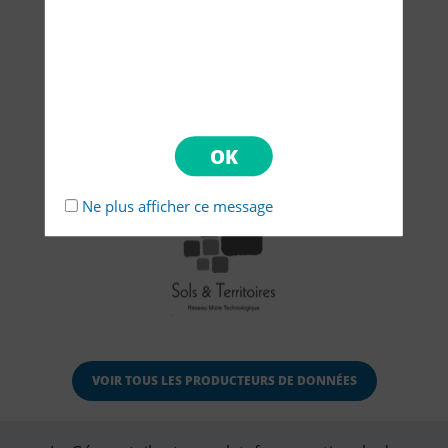
Ne plus afficher ce message
VOIR TOUS LES PRODUCTEURS DE DONNÉES