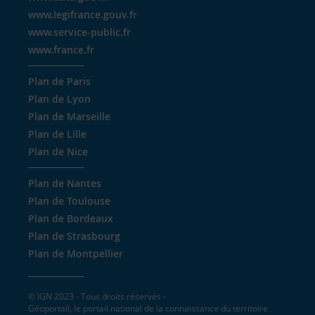
www.legifrance.gouv.fr
www.service-public.fr
www.france.fr
Plan de Paris
Plan de Lyon
Plan de Marseille
Plan de Lille
Plan de Nice
Plan de Nantes
Plan de Toulouse
Plan de Bordeaux
Plan de Strasbourg
Plan de Montpellier
© IGN 2023 - Tous droits réservés -
Géoportail, le portail national de la connaissance du territoire