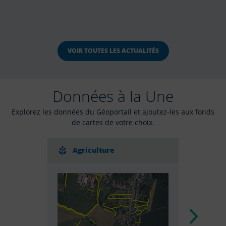
VOIR TOUTES LES ACTUALITÉS
Données à la Une
Explorez les données du Géoportail et ajoutez-les aux fonds
de cartes de votre choix.
Agriculture