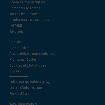
Données thématiques
Remonter le temps
Toutes les données
Producteurs de données
INSPIRE
Tutoriels
Contact
Plan du site
Accessibilité : non conforme
Mentions légales
Cookies et statistiques
Crédits
Foire aux questions (FAQ)
Lettre d'information
Fonds d'écran
www.data.gouv.fr