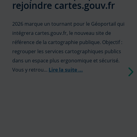
rejoindre cartes.gouv.fr
2026 marque un tournant pour le Géoportail qui
intégrera cartes.gouv.fr, le nouveau site de
référence de la cartographie publique. Objectif :
regrouper les services cartographiques publics
dans un espace plus ergonomique et sécurisé.
Vous y retrou...
Lire la suite
...