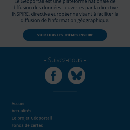
Le Géoportail est une plateforme nationale de
diffusion des données couvertes par la directive
INSPIRE, directive européenne visant à faciliter la
diffusion de l'information géographique.
VOIR TOUS LES THÈMES INSPIRE
Suivez-nous
Facebook
Bluesky
Accueil
Actualités
Le projet Géoportail
Fonds de cartes